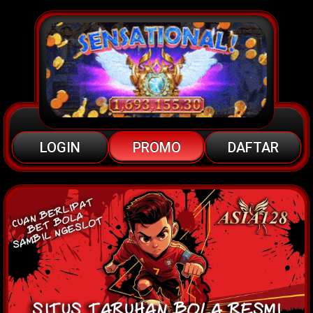
LOGIN
PROMO
DAFTAR