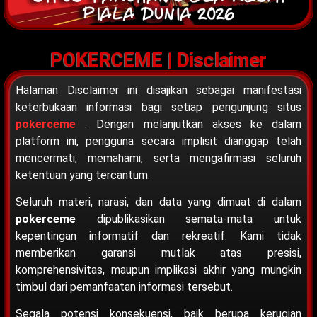
POKERCEME | Disclaimer
Halaman Disclaimer ini disajikan sebagai manifestasi
keterbukaan informasi bagi setiap pengunjung situs
pokerceme
. Dengan melanjutkan akses ke dalam
platform ini, pengguna secara implisit dianggap telah
mencermati, memahami, serta mengafirmasi seluruh
ketentuan yang tercantum.
Seluruh materi, narasi, dan data yang dimuat di dalam
pokerceme
dipublikasikan semata-mata untuk
kepentingan informatif dan rekreatif. Kami tidak
memberikan garansi mutlak atas presisi,
komprehensivitas, maupun implikasi akhir yang mungkin
timbul dari pemanfaatan informasi tersebut.
Segala potensi konsekuensi, baik berupa kerugian